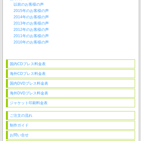
以前のお客様の声
2015年のお客様の声
2014年のお客様の声
2013年のお客様の声
2012年のお客様の声
2011年のお客様の声
2010年のお客様の声
国内CDプレス料金表
海外CDプレス料金表
国内DVDプレス料金表
海外DVDプレス料金表
ジャケット印刷料金表
ご注文の流れ
制作ガイド
お問い合せ