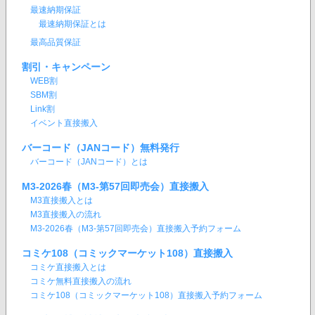
最速納期保証
最速納期保証とは
最高品質保証
割引・キャンペーン
WEB割
SBM割
Link割
イベント直接搬入
バーコード（JANコード）無料発行
バーコード（JANコード）とは
M3-2026春（M3-第57回即売会）直接搬入
M3直接搬入とは
M3直接搬入の流れ
M3-2026春（M3-第57回即売会）直接搬入予約フォーム
コミケ108（コミックマーケット108）直接搬入
コミケ直接搬入とは
コミケ無料直接搬入の流れ
コミケ108（コミックマーケット108）直接搬入予約フォーム