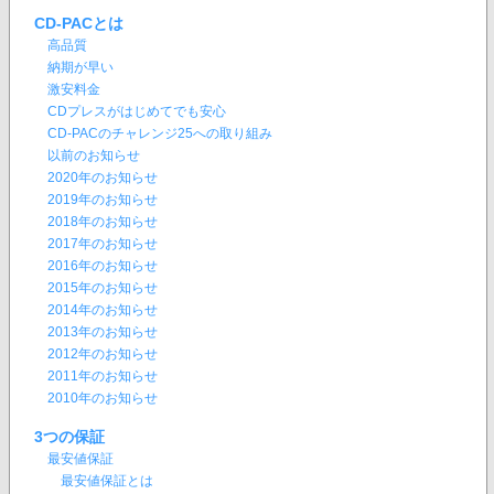
CD-PACとは
高品質
納期が早い
激安料金
CDプレスがはじめてでも安心
CD-PACのチャレンジ25への取り組み
以前のお知らせ
2020年のお知らせ
2019年のお知らせ
2018年のお知らせ
2017年のお知らせ
2016年のお知らせ
2015年のお知らせ
2014年のお知らせ
2013年のお知らせ
2012年のお知らせ
2011年のお知らせ
2010年のお知らせ
3つの保証
最安値保証
最安値保証とは