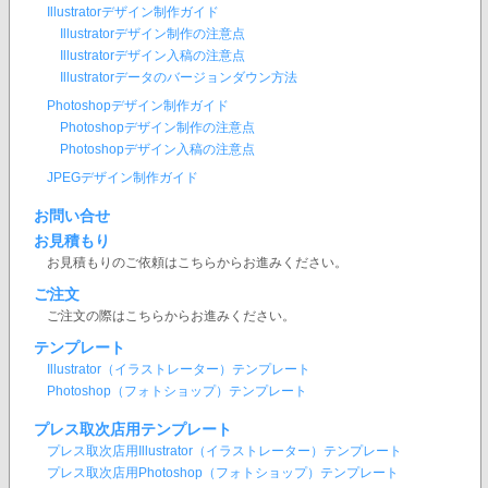
Illustratorデザイン制作ガイド
Illustratorデザイン制作の注意点
Illustratorデザイン入稿の注意点
Illustratorデータのバージョンダウン方法
Photoshopデザイン制作ガイド
Photoshopデザイン制作の注意点
Photoshopデザイン入稿の注意点
JPEGデザイン制作ガイド
お問い合せ
お見積もり
お見積もりのご依頼はこちらからお進みください。
ご注文
ご注文の際はこちらからお進みください。
テンプレート
Illustrator（イラストレーター）テンプレート
Photoshop（フォトショップ）テンプレート
プレス取次店用テンプレート
プレス取次店用Illustrator（イラストレーター）テンプレート
プレス取次店用Photoshop（フォトショップ）テンプレート