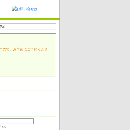
予約
すので、お早めにご予約くださ
さい。