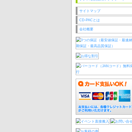
サイトマップ
CD-PACとは
会社概要