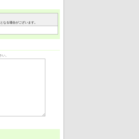
要となる場合がございます。
さい。