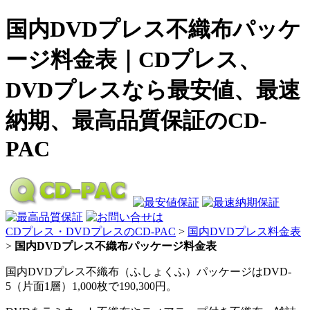
国内DVDプレス不織布パッケ
ージ料金表｜CDプレス、
DVDプレスなら最安値、最速
納期、最高品質保証のCD-
PAC
CDプレス・DVDプレスのCD-PAC
>
国内DVDプレス料金表
>
国内DVDプレス不織布パッケージ料金表
国内DVDプレス不織布（ふしょくふ）パッケージはDVD-
5（片面1層）1,000枚で190,300円。