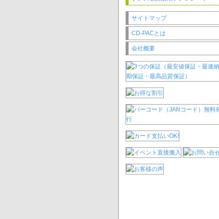
サイトマップ
CD-PACとは
会社概要