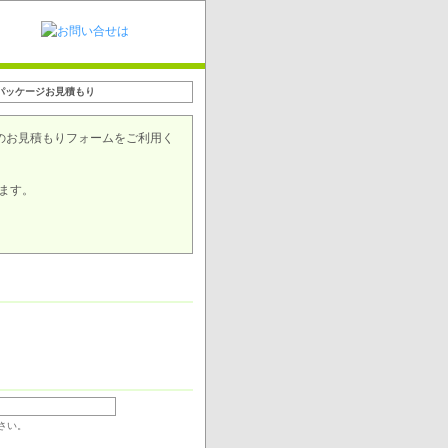
パッケージお見積もり
のお見積もりフォームをご利用く
ます。
さい。