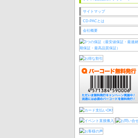
サイトマップ
CD-PACとは
会社概要