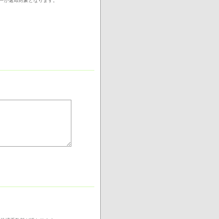
ターが返却対象となります。