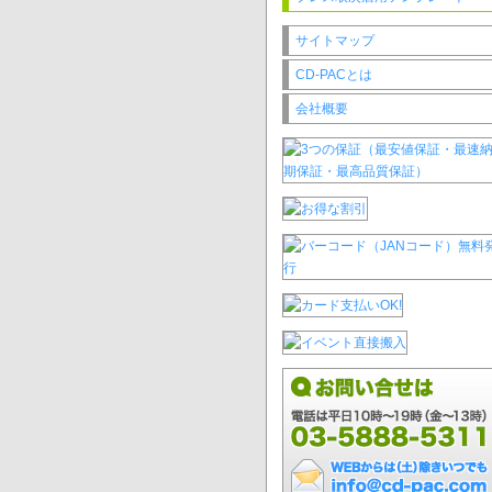
サイトマップ
CD-PACとは
会社概要