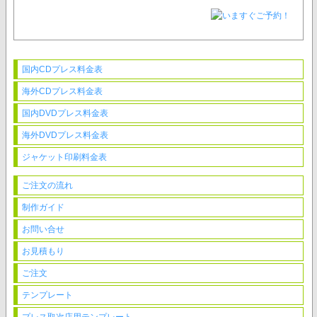
国内CDプレス料金表
海外CDプレス料金表
国内DVDプレス料金表
海外DVDプレス料金表
ジャケット印刷料金表
ご注文の流れ
制作ガイド
お問い合せ
お見積もり
ご注文
テンプレート